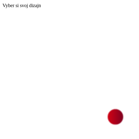
Vyber si svoj dizajn