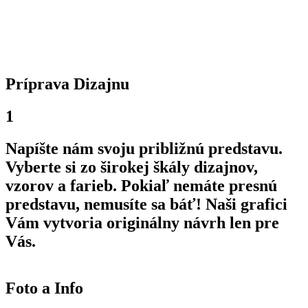
Príprava Dizajnu
1
Napíšte nám svoju približnú predstavu.
Vyberte si zo širokej škály dizajnov,
vzorov a farieb. Pokiaľ nemáte presnú
predstavu, nemusíte sa báť! Naši grafici
Vám vytvoria originálny návrh len pre
Vás.
Foto a Info