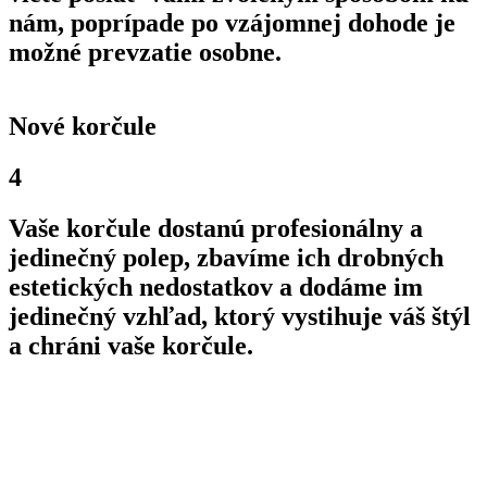
nám, poprípade po vzájomnej dohode je
možné prevzatie osobne.
Nové korčule
4
Vaše korčule dostanú profesionálny a
jedinečný polep, zbavíme ich drobných
estetických nedostatkov a dodáme im
jedinečný vzhľad, ktorý vystihuje váš štýl
a chráni vaše korčule.