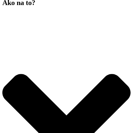
Ako na to?