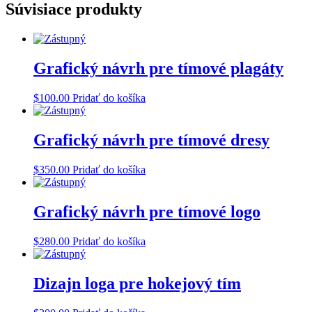
Súvisiace produkty
Grafický návrh pre tímové plagáty
$
100.00
Pridať do košíka
Grafický návrh pre tímové dresy
$
350.00
Pridať do košíka
Grafický návrh pre tímové logo
$
280.00
Pridať do košíka
Dizajn loga pre hokejový tím